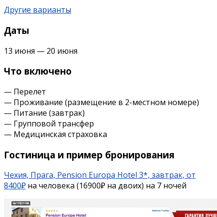
Другие варианты
Даты
13 июня — 20 июня
Что включено
— Перелет
— Проживание (размещение в 2-местном номере)
— Питание (завтрак)
— Групповой трансфер
— Медицинская страховка
Гостиница и пример бронирования
Чехия, Прага, Pension Europa Hotel 3*, завтрак, от
8400₽
на человека (16900₽ на двоих) на 7 ночей