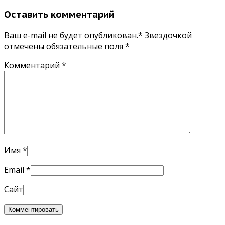
Оставить комментарий
Ваш e-mail не будет опубликован.* Звездочкой
отмечены обязательные поля
*
Комментарий
*
Имя
*
Email
*
Сайт