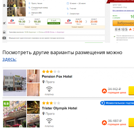
Посмотреть другие варианты размещения можно
здесь: