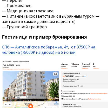
— Перелет
— Проживание
— Медицинская страховка
— Питание (в соответствии с выбранным туром —
завтраки в самом дешевом варианте)
— Групповой трансфер
Гостиница и пример бронирования
СПб — Анталийское побережье, 4*, от 37500₽ на
человека (75000₽ на двоих) на 6 ночей