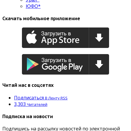
ЮФО*
Скачать мобильное приложение
Читай нас в соцсетях
Подписаться
В Ленту RSS
3,303
Читателей
Подписка на новости
Подпишись на рассылку новостей по электронной