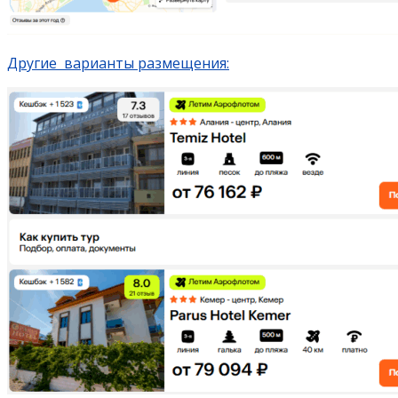
Другие варианты размещения: