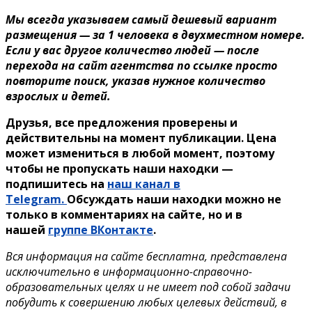
Мы всегда указываем самый дешевый вариант
размещения — за 1 человека в двухместном номере.
Если у вас другое количество людей — после
перехода на сайт агентства по ссылке просто
повторите поиск, указав нужное количество
взрослых и детей.
Друзья, все предложения проверены и
действительны на момент публикации. Цена
может измениться в любой момент, поэтому
чтобы не пропускать наши находки —
подпишитесь на
наш канал в
Telegram.
Обсуждать наши находки можно не
только в комментариях на сайте, но и в
нашей
группе ВКонтакте
.
Вся информация на сайте бесплатна, представлена
исключительно в информационно-справочно-
образовательных целях и не имеет под собой задачи
побудить к совершению любых целевых действий, в