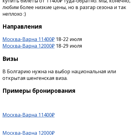
купить билеты от 11400₽ туда-обратно. Мы, конечно,
любим более низкие цены, но в разгар сезона и так
неплохо :)
Направления
Москва-Варна 11400₽
18-22 июля
Москва-Варна 12000₽
18-29 июля
Визы
В Болгарию нужна на выбор национальная или
открытая шенгенская виза.
Примеры бронирования
Москва-Варна 11400₽
Москва-Варна 12000₽