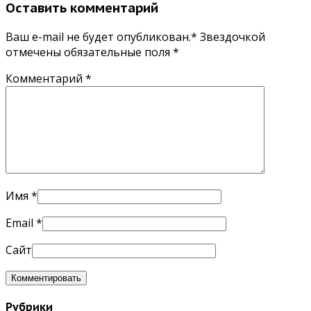
Оставить комментарий
Ваш e-mail не будет опубликован.* Звездочкой
отмечены обязательные поля
*
Комментарий
*
Имя
*
Email
*
Сайт
Рубрики