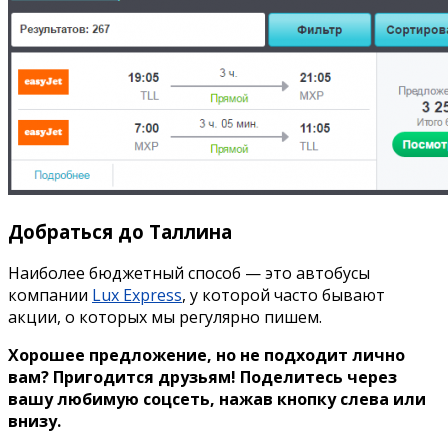
Добраться до Таллина
Наиболее бюджетный способ — это автобусы
компании
Lux Express
, у которой часто бывают
акции, о которых мы регулярно пишем.
Хорошее предложение, но не подходит лично
вам? Пригодится друзьям!
Поделитесь через
вашу любимую соцсеть, нажав кнопку слева или
внизу.