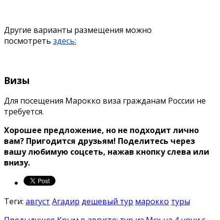
Другие варианты размещения можно
посмотреть
здесь:
Визы
Для посещения Марокко виза гражданам России не
требуется.
Хорошее предложение, но не подходит лично
вам? Пригодится друзьям! Поделитесь через
вашу любимую соцсеть, нажав кнопку слева или
внизу.
Теги:
август
Агадир
дешевый тур
марокко
туры