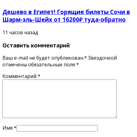
Дешево в Египет! Горящие билеты Сочи в
Шарм-эль-Шейх от 16200₽ туда-обратно
11 часов назад
Оставить комментарий
Ваш e-mail не будет опубликован.* Звездочкой
отмечены обязательные поля
*
Комментарий
*
Имя
*