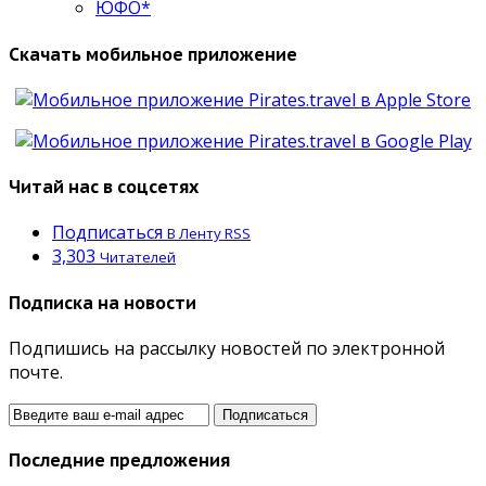
ЮФО*
Скачать мобильное приложение
Читай нас в соцсетях
Подписаться
В Ленту RSS
3,303
Читателей
Подписка на новости
Подпишись на рассылку новостей по электронной
почте.
Последние предложения