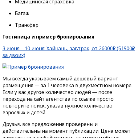
Медицинская страховка
Багаж
Трансфер
Гостиница и пример бронирования
3 июня – 10 июня: Хайнань, завтрак, от 26000₽ (51900₽
за двоих)
Мы всегда указываем самый дешевый вариант
размещения — за 1 человека в двухместном номере.
Если у вас другое количество людей — после
перехода на сайт агентства по ссылке просто
повторите поиск, указав нужное количество
взрослых и детей.
Друзья, все предложения проверены и
действительны на момент публикации. Цена может
измениться в любой момент, поэтому чтобы не