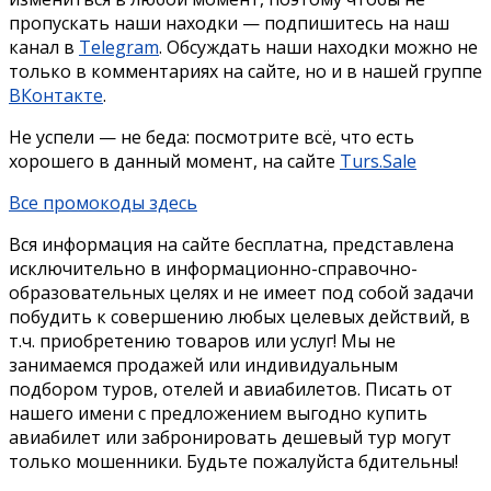
пропускать наши находки — подпишитесь на наш
канал в
Telegram
. Обсуждать наши находки можно не
только в комментариях на сайте, но и в нашей группе
ВКонтакте
.
Не успели — не беда: посмотрите всё, что есть
хорошего в данный момент, на сайте
Turs.Sale
Все промокоды здесь
Вся информация на сайте бесплатна, представлена
исключительно в информационно-справочно-
образовательных целях и не имеет под собой задачи
побудить к совершению любых целевых действий, в
т.ч. приобретению товаров или услуг! Мы не
занимаемся продажей или индивидуальным
подбором туров, отелей и авиабилетов. Писать от
нашего имени с предложением выгодно купить
авиабилет или забронировать дешевый тур могут
только мошенники. Будьте пожалуйста бдительны!