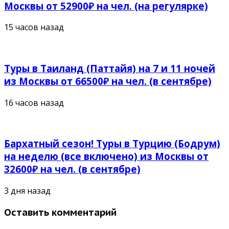
Москвы от 52900₽ на чел. (на регулярке)
15 часов назад
Туры в Таиланд (Паттайя) на 7 и 11 ночей
из Москвы от 66500₽ на чел. (в сентябре)
16 часов назад
Бархатный сезон! Туры в Турцию (Бодрум)
на неделю (все включено) из Москвы от
32600₽ на чел. (в сентябре)
3 дня назад
Оставить комментарий