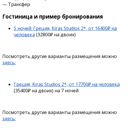
— Трансфер
Гостиница и пример бронирования
5 ночей: Греция, Kiras Studios 2*, от 16400₽ на
человека
(32800₽ на двоих)
Посмотреть другие варианты размещения можно
здесь:
Греция, Kiras Studios 2*, от 17700₽ на человека
(35400₽ на двоих) на 7 ночей
Посмотреть другие варианты размещения можно
здесь: