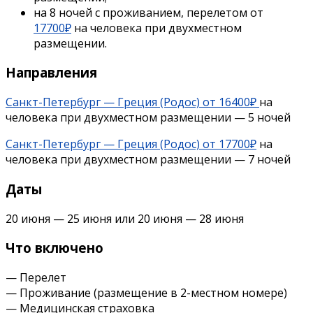
на 8 ночей с проживанием, перелетом от
17700₽
на человека при двухместном
размещении.
Направления
Санкт-Петербург — Греция (Родос) от 16400₽
на
человека при двухместном размещении — 5 ночей
Санкт-Петербург — Греция (Родос) от 17700₽
на
человека при двухместном размещении — 7 ночей
Даты
20 июня — 25 июня или 20 июня — 28 июня
Что включено
— Перелет
— Проживание (размещение в 2-местном номере)
— Медицинская страховка