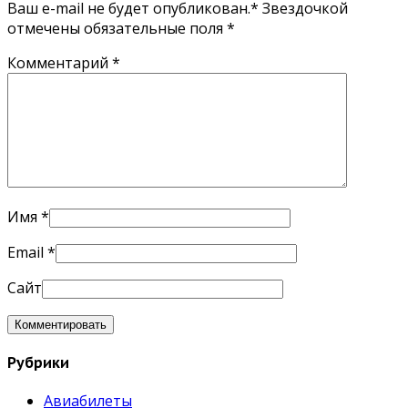
Ваш e-mail не будет опубликован.* Звездочкой
отмечены обязательные поля
*
Комментарий
*
Имя
*
Email
*
Сайт
Рубрики
Авиабилеты