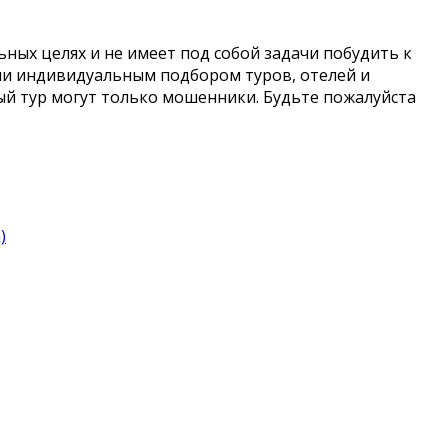
ых целях и не имеет под собой задачи побудить к
или индивидуальным подбором туров, отелей и
й тур могут только мошенники. Будьте пожалуйста
)