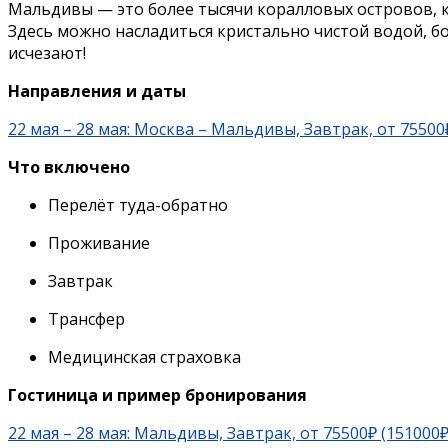
Мальдивы — это более тысячи коралловых островов, 
Здесь можно насладиться кристально чистой водой,
исчезают!
Направления и даты
22 мая – 28 мая: Москва – Мальдивы, Завтрак, от 75500
Что включено
Перелёт туда-обратно
Проживание
Завтрак
Трансфер
Медицинская страховка
Гостиница и пример бронирования
22 мая – 28 мая: Мальдивы, Завтрак, от 75500₽ (151000₽