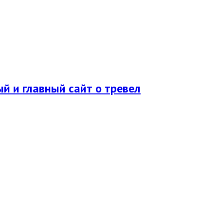
ый и главный сайт о тревел