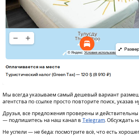
Мы всегда указываем самый дешевый вариант размещен
агентства по ссылке просто повторите поиск, указав н
Друзья, все предложения проверены и действительны
— подпишитесь на наш канал в
Telegram
. Обсуждать 
Не успели — не беда: посмотрите всё, что есть хороше