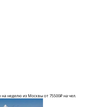
на неделю из Москвы от 75500₽ на чел.