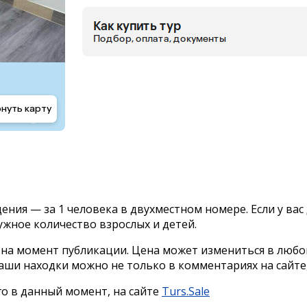
ия — за 1 человека в двухместном номере. Если у вас 
ужное количество взрослых и детей.
 на момент публикации. Цена может измениться в любо
наши находки можно не только в комментариях на сайте
го в данный момент, на сайте
Turs.Sale