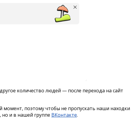
другое количество людей — после перехода на сайт
й момент, поэтому чтобы не пропускать наши находки
, но и в нашей группе
ВКонтакте
.