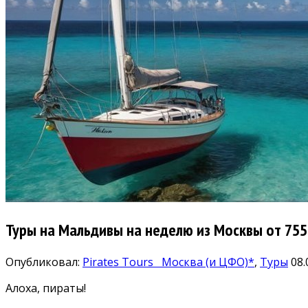
Туры на Мальдивы на неделю из Москвы от 755
Опубликовал:
Pirates Tours
Москва (и ЦФО)*
,
Туры
08.
Алоха, пираты!