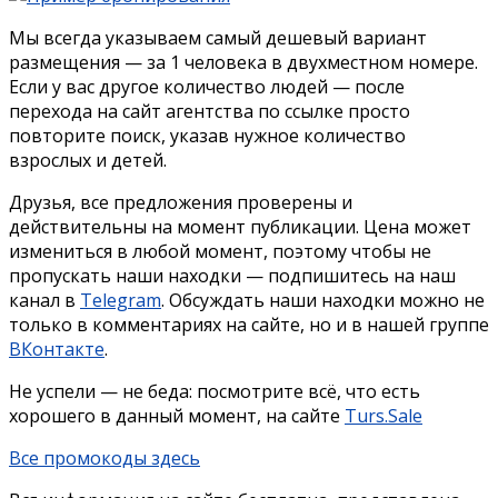
Мы всегда указываем самый дешевый вариант
размещения — за 1 человека в двухместном номере.
Если у вас другое количество людей — после
перехода на сайт агентства по ссылке просто
повторите поиск, указав нужное количество
взрослых и детей.
Друзья, все предложения проверены и
действительны на момент публикации. Цена может
измениться в любой момент, поэтому чтобы не
пропускать наши находки — подпишитесь на наш
канал в
Telegram
. Обсуждать наши находки можно не
только в комментариях на сайте, но и в нашей группе
ВКонтакте
.
Не успели — не беда: посмотрите всё, что есть
хорошего в данный момент, на сайте
Turs.Sale
Все промокоды здесь