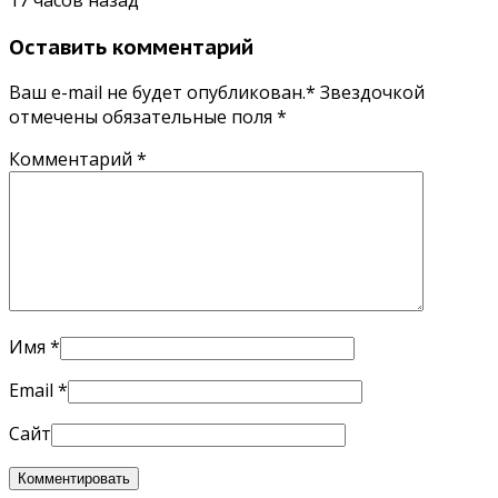
Оставить комментарий
Ваш e-mail не будет опубликован.* Звездочкой
отмечены обязательные поля
*
Комментарий
*
Имя
*
Email
*
Сайт