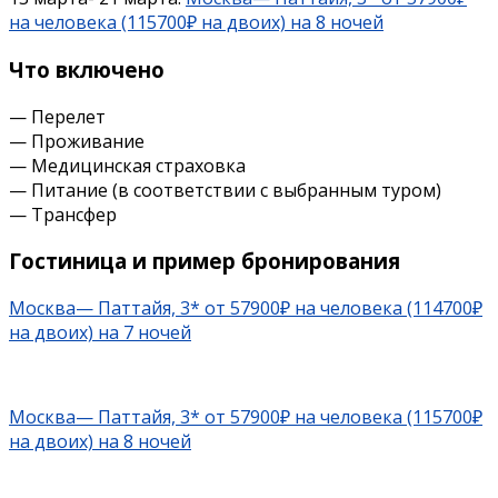
на человека (115700₽ на двоих) на 8 ночей
Что включено
— Перелет
— Проживание
— Медицинская страховка
— Питание (в соответствии с выбранным туром)
— Трансфер
Гостиница и пример бронирования
Москва— Паттайя, 3* от 57900₽ на человека (114700₽
на двоих) на 7 ночей
Москва— Паттайя, 3* от 57900₽ на человека (115700₽
на двоих) на 8 ночей