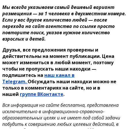
Мы всегда указываем самый дешевый вариант
размещения — за 1 человека в двухместном номере.
Если у вас другое количество людей — после
перехода на сайт агентства по ссылке просто
повторите поиск, указав нужное количество
взрослых и детей.
Друзья, все предложения проверены и
действительны на момент публикации. Цена
может измениться в любой момент, поэтому
чтобы не пропускать наши находки —
подпишитесь на
наш канал в
Telegram.
Обсуждать наши находки можно не
только в комментариях на сайте, но и в
нашей
группе ВКонтакте
.
Вся информация на сайте бесплатна, представлена
исключительно в информационно-справочно-
образовательных целях и не имеет под собой задачи
побудить к совершению любых целевых действий, в