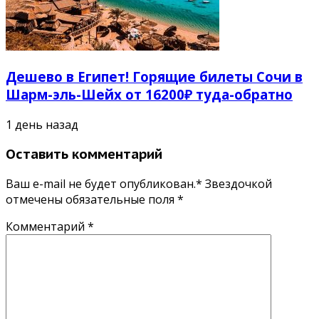
Дешево в Египет! Горящие билеты Сочи в
Шарм-эль-Шейх от 16200₽ туда-обратно
1 день назад
Оставить комментарий
Ваш e-mail не будет опубликован.* Звездочкой
отмечены обязательные поля
*
Комментарий
*