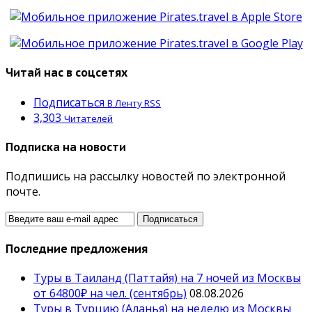
Читай нас в соцсетях
Подписаться
В Ленту RSS
3,303
Читателей
Подписка на новости
Подпишись на рассылку новостей по электронной
почте.
Последние предложения
Туры в Таиланд (Паттайя) на 7 ночей из Москвы
от 64800₽ на чел. (сентябрь)
08.08.2026
Туры в Турцию (Аланья) на неделю из Москвы