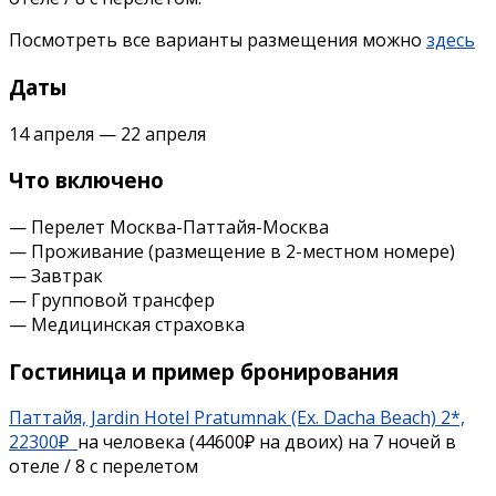
Посмотреть все варианты размещения можно
здесь
Даты
14 апреля — 22 апреля
Что включено
— Перелет Москва-Паттайя-Москва
— Проживание (размещение в 2-местном номере)
— Завтрак
— Групповой трансфер
— Медицинская страховка
Гостиница и пример бронирования
Паттайя, Jardin Hotel Pratumnak (Ex. Dacha Beach) 2*,
22300₽
на человека (44600₽ на двоих) на 7 ночей в
отеле / 8 с перелетом