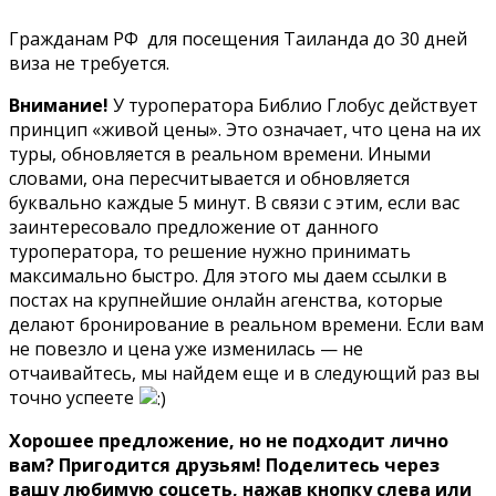
Гражданам РФ для посещения Таиланда до 30 дней
виза не требуется.
Внимание!
У туроператора Библио Глобус действует
принцип «живой цены». Это означает, что цена на их
туры, обновляется в реальном времени. Иными
словами, она пересчитывается и обновляется
буквально каждые 5 минут. В связи с этим, если вас
заинтересовало предложение от данного
туроператора, то решение нужно принимать
максимально быстро. Для этого мы даем ссылки в
постах на крупнейшие онлайн агенства, которые
делают бронирование в реальном времени. Если вам
не повезло и цена уже изменилась — не
отчаивайтесь, мы найдем еще и в следующий раз вы
точно успеете
Хорошее предложение, но не подходит лично
вам? Пригодится друзьям! Поделитесь через
вашу любимую соцсеть, нажав кнопку слева или