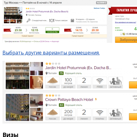
Выбрать другие варианты размещения.
Визы