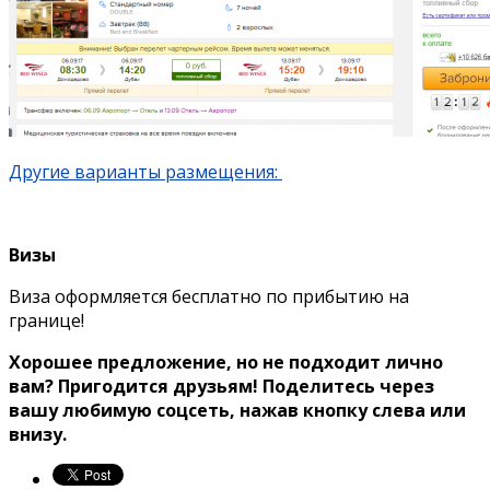
Другие варианты размещения:
Визы
Виза оформляется бесплатно по прибытию на
границе!
Хорошее предложение, но не подходит лично
вам? Пригодится друзьям! Поделитесь через
вашу любимую соцсеть, нажав кнопку слева или
внизу.