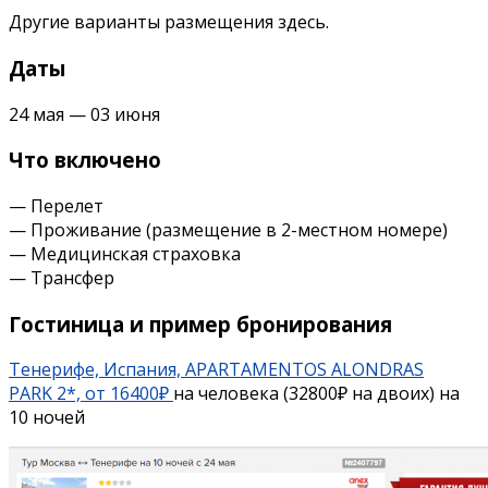
Другие варианты размещения здесь.
Даты
24 мая — 03 июня
Что включено
— Перелет
— Проживание (размещение в 2-местном номере)
— Медицинская страховка
— Трансфер
Гостиница и пример бронирования
Тенерифе, Испания, APARTAMENTOS ALONDRAS
PARK 2*, от 16400₽
на человека (32800₽ на двоих) на
10 ночей