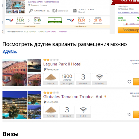
Посмотреть другие варианты размещения можно
здесь.
Визы