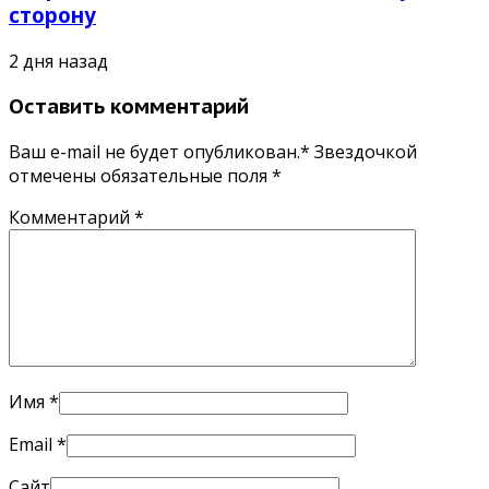
сторону
2 дня назад
Оставить комментарий
Ваш e-mail не будет опубликован.* Звездочкой
отмечены обязательные поля
*
Комментарий
*
Имя
*
Email
*
Сайт