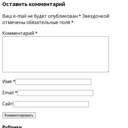
Оставить комментарий
Ваш e-mail не будет опубликован.* Звездочкой
отмечены обязательные поля
*
Комментарий
*
Имя
*
Email
*
Сайт
Рубрики