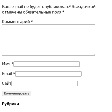
Ваш e-mail не будет опубликован.* Звездочкой
отмечены обязательные поля
*
Комментарий
*
Имя
*
Email
*
Сайт
Рубрики