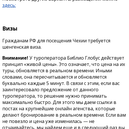
здесь:
Визы
Гражданам РФ для посещения Чехии требуется
шенгенская виза.
Внимание!
У туроператора Библио Глобус действует
принцип «живой цены». Это означает, что цена на их
туры, обновляется в реальном времени. Иными
словами, она пересчитывается и обновляется
буквально каждые 5 минут. В связи с этим, если вас
заинтересовало предложение от данного
туроператора, то решение нужно принимать
максимально быстро. Для этого мы даем ссылки в
постах на крупнейшие онлайн агенства, которые
делают бронирование в реальном времени. Если вам
не повезло и цена уже изменилась — не
отчаивайтесь, мы найдем еще и в следующий раз вы