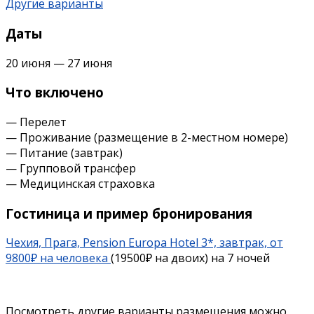
Другие варианты
Даты
20 июня — 27 июня
Что включено
— Перелет
— Проживание (размещение в 2-местном номере)
— Питание (завтрак)
— Групповой трансфер
— Медицинская страховка
Гостиница и пример бронирования
Чехия, Прага, Pension Europa Hotel 3*, завтрак, от
9800₽ на человека
(19500₽ на двоих) на 7 ночей
Посмотреть другие варианты размещения можно