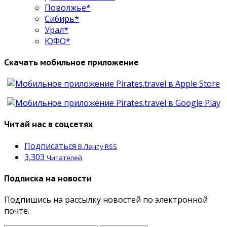
Поволжье*
Сибирь*
Урал*
ЮФО*
Скачать мобильное приложение
Читай нас в соцсетях
Подписаться
В Ленту RSS
3,303
Читателей
Подписка на новости
Подпишись на рассылку новостей по электронной
почте.