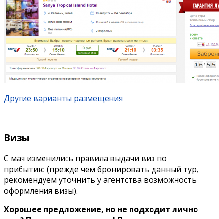
Другие варианты размещения
Визы
С мая изменились правила выдачи виз по
прибытию (прежде чем бронировать данный тур,
рекомендуем уточнить у агентства возможность
оформления визы).
Хорошее предложение, но не подходит лично