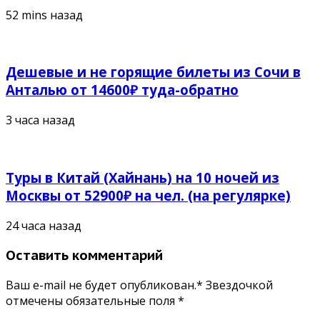
52 mins назад
Дешевые и не горящие билеты из Сочи в
Анталью от 14600₽ туда-обратно
3 часа назад
Туры в Китай (Хайнань) на 10 ночей из
Москвы от 52900₽ на чел. (на регулярке)
24 часа назад
Оставить комментарий
Ваш e-mail не будет опубликован.* Звездочкой
отмечены обязательные поля
*