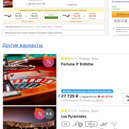
Другие варианты: