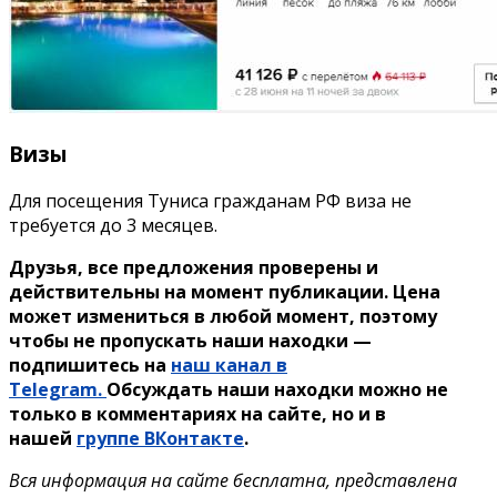
Визы
Для посещения Туниса гражданам РФ виза не
требуется до 3 месяцев.
Друзья, все предложения проверены и
действительны на момент публикации. Цена
может измениться в любой момент, поэтому
чтобы не пропускать наши находки —
подпишитесь на
наш канал в
Telegram.
Обсуждать наши находки можно не
только в комментариях на сайте, но и в
нашей
группе ВКонтакте
.
Вся информация на сайте бесплатна, представлена