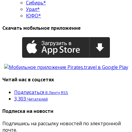
Сибирь*
Урал*
ЮФО*
Скачать мобильное приложение
Читай нас в соцсетях
Подписаться
В Ленту RSS
3,303
Читателей
Подписка на новости
Подпишись на рассылку новостей по электронной
почте.