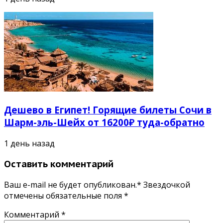
Дешево в Египет! Горящие билеты Сочи в
Шарм-эль-Шейх от 16200₽ туда-обратно
1 день назад
Оставить комментарий
Ваш e-mail не будет опубликован.* Звездочкой
отмечены обязательные поля
*
Комментарий
*