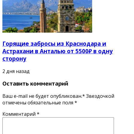
Горящие забросы из Краснодара и
Астрахани в Анталью от 5500₽ в одну
сторону
2 дня назад
Оставить комментарий
Ваш e-mail не будет опубликован.* Звездочкой
отмечены обязательные поля
*
Комментарий
*