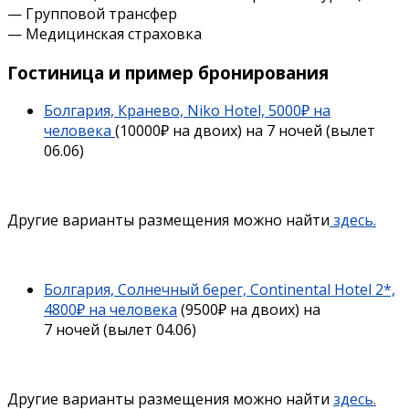
— Групповой трансфер
— Медицинская страховка
Гостиница и пример бронирования
Болгария, Кранево, Niko Hotel, 5000₽ на
человека
(10000₽ на двоих) на 7 ночей (вылет
06.06)
Другие варианты размещения можно найти
здесь.
Болгария, Солнечный берег, Continental Hotel 2*,
4800₽ на человека
(9500₽ на двоих) на
7 ночей (вылет 04.06)
Другие варианты размещения можно найти
здесь.