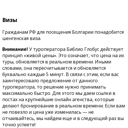
Визы
Гражданам РФ для посещения Болгарии понадобится
шенгенская виза.
Внимание!
У туроператора Библио Глобус действует
принцип «живой цены». Это означает, что цена на их
туры, обновляется в реальном времени. Иными
словами, она пересчитывается и обновляется
буквально каждые 5 минут. В связи с этим, если вас
заинтересовало предложение от данного
туроператора, то решение нужно принимать
максимально быстро. Для этого мы даем ссылки в
постах на крупнейшие онлайн агенства, которые
делают бронирование в реальном времени. Если вам
не повезло и цена уже изменилась — не
отчаивайтесь, мы найдем еще и в следующий раз вы
точно успеете!