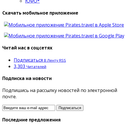
ЮФО*
Скачать мобильное приложение
Читай нас в соцсетях
Подписаться
В Ленту RSS
3,303
Читателей
Подписка на новости
Подпишись на рассылку новостей по электронной
почте.
Последние предложения