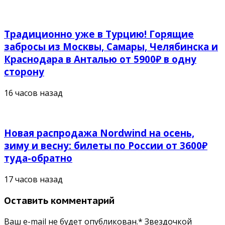
Традиционно уже в Турцию! Горящие
забросы из Москвы, Самары, Челябинска и
Краснодара в Анталью от 5900₽ в одну
сторону
16 часов назад
Новая распродажа Nordwind на осень,
зиму и весну: билеты по России от 3600₽
туда-обратно
17 часов назад
Оставить комментарий
Ваш e-mail не будет опубликован.* Звездочкой