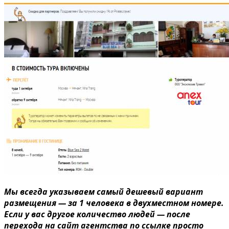
Мы всегда указываем самый дешевый вариант
размещения — за 1 человека в двухместном номере.
Если у вас другое количество людей — после
перехода на сайт агентства по ссылке просто