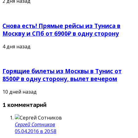
2 дня назад
Снова есть! Прямые рейсы из Туниса в
Москву и СПб от 6900₽ в одну сторону
4 дня назад
Горящие билеты из Москвы в Тунис от
8500₽ в одну сторону, вылет вечером
10 дней назад
1 комментарий
Сергей Сотников
05.04.2016 в 20:58