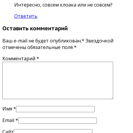
Интересно, совсем клоака или не совсем?
Ответить
Оставить комментарий
Ваш e-mail не будет опубликован.* Звездочкой
отмечены обязательные поля
*
Комментарий
*
Имя
*
Email
*
Сайт