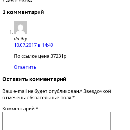
1 комментарий
dmitry
10.07.2017 в 14:49
По ссылке цена 37231р
Ответить
Оставить комментарий
Ваш e-mail не будет опубликован.* Звездочкой
отмечены обязательные поля
*
Комментарий
*