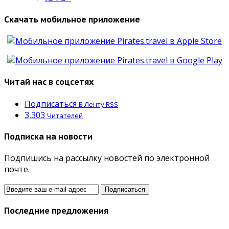
Скачать мобильное приложение
Читай нас в соцсетях
Подписаться
В Ленту RSS
3,303
Читателей
Подписка на новости
Подпишись на рассылку новостей по электронной
почте.
Последние предложения