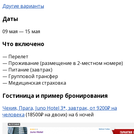
Другие варианты
Даты
09 мая — 15 мая
Что включено
— Перелет
— Проживание (размещение в 2-местном номере)
— Питание (завтрак)
— Групповой трансфер
— Медицинская страховка
Гостиница и пример бронирования
Чехия, Прага, Juno Hotel 3*, завтрак, от 9200₽ на
человека
(18500₽ на двоих) на 6 ночей