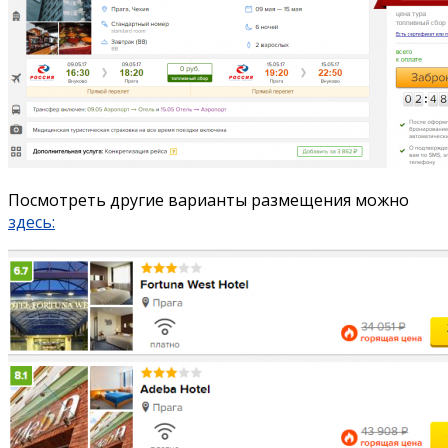
Посмотреть другие варианты размещения можно
здесь: