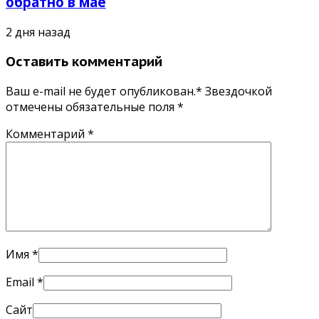
обратно в мае
2 дня назад
Оставить комментарий
Ваш e-mail не будет опубликован.* Звездочкой
отмечены обязательные поля
*
Комментарий
*
Имя
*
Email
*
Сайт