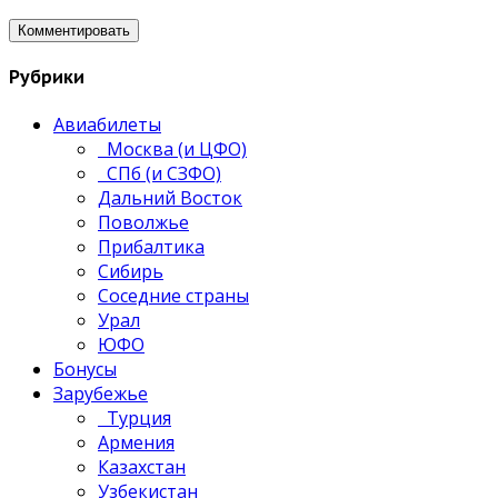
Рубрики
Авиабилеты
Москва (и ЦФО)
СПб (и СЗФО)
Дальний Восток
Поволжье
Прибалтика
Сибирь
Соседние страны
Урал
ЮФО
Бонусы
Зарубежье
Турция
Армения
Казахстан
Узбекистан