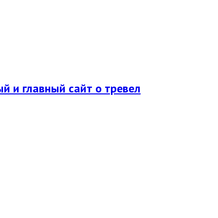
ый и главный сайт о тревел