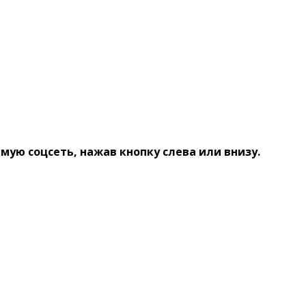
ую соцсеть, нажав кнопку слева или внизу.