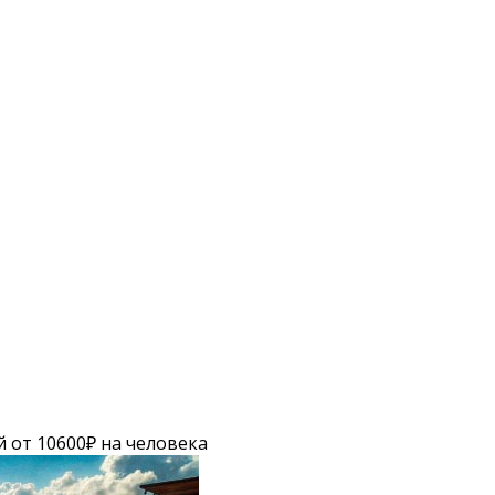
й от 10600₽ на человека