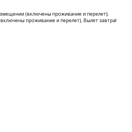
змещении (включены проживание и перелет);
включены проживание и перелет), Вылет завтра!