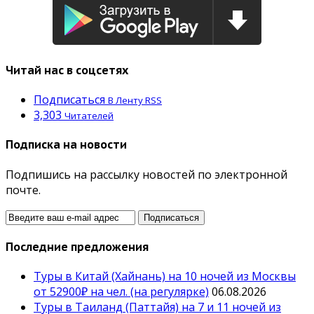
Читай нас в соцсетях
Подписаться
В Ленту RSS
3,303
Читателей
Подписка на новости
Подпишись на рассылку новостей по электронной
почте.
Последние предложения
Туры в Китай (Хайнань) на 10 ночей из Москвы
от 52900₽ на чел. (на регулярке)
06.08.2026
Туры в Таиланд (Паттайя) на 7 и 11 ночей из