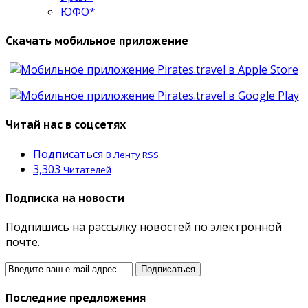
ЮФО*
Скачать мобильное приложение
Читай нас в соцсетях
Подписаться
В Ленту RSS
3,303
Читателей
Подписка на новости
Подпишись на рассылку новостей по электронной
почте.
Последние предложения