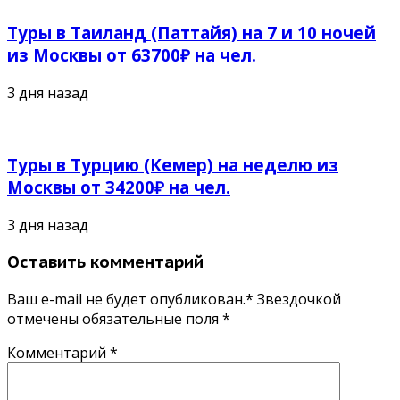
Туры в Таиланд (Паттайя) на 7 и 10 ночей
из Москвы от 63700₽ на чел.
3 дня назад
Туры в Турцию (Кемер) на неделю из
Москвы от 34200₽ на чел.
3 дня назад
Оставить комментарий
Ваш e-mail не будет опубликован.* Звездочкой
отмечены обязательные поля
*
Комментарий
*