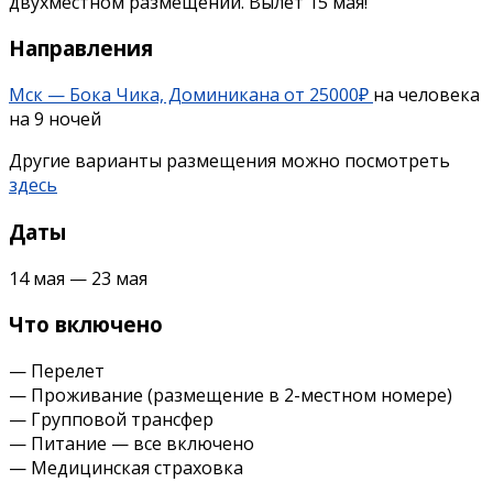
двухместном размещении.
Вылет 15 мая!
Направления
Мск — Бока Чика, Доминикана от 25000₽
на человека
на 9 ночей
Другие варианты размещения можно посмотреть
здесь
Даты
14 мая — 23 мая
Что включено
— Перелет
— Проживание (размещение в 2-местном номере)
— Групповой трансфер
— Питание — все включено
— Медицинская страховка