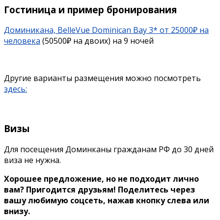
Гостиница и пример бронирования
Доминикана, BelleVue Dominican Bay 3* от 25000₽ на
человека
(50500₽ на двоих) на 9 ночей
Другие варианты размещения можно посмотреть
здесь:
Визы
Для посещения Доминканы гражданам РФ до 30 дней
виза не нужна.
Хорошее предложение, но не подходит лично
вам? Пригодится друзьям! Поделитесь через
вашу любимую соцсеть, нажав кнопку слева или
внизу.