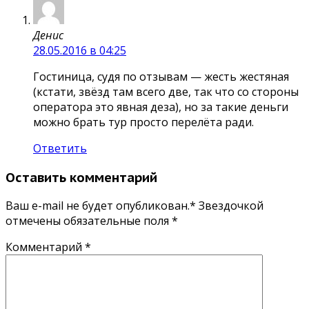
Денис
28.05.2016 в 04:25
Гостиница, судя по отзывам — жесть жестяная
(кстати, звёзд там всего две, так что со стороны
оператора это явная деза), но за такие деньги
можно брать тур просто перелёта ради.
Ответить
Оставить комментарий
Ваш e-mail не будет опубликован.* Звездочкой
отмечены обязательные поля
*
Комментарий
*