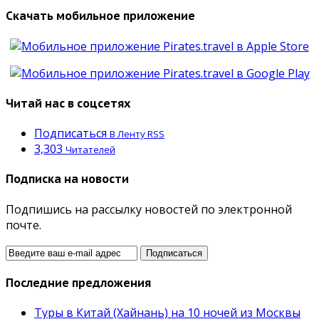
Скачать мобильное приложение
Читай нас в соцсетях
Подписаться
В Ленту RSS
3,303
Читателей
Подписка на новости
Подпишись на рассылку новостей по электронной
почте.
Последние предложения
Туры в Китай (Хайнань) на 10 ночей из Москвы