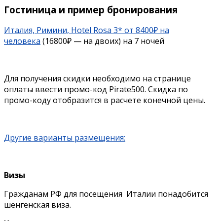
Гостиница и пример бронирования
Италия, Римини, Hotel Rosa 3* от 8400₽ на
человека
(16800₽ — на двоих) на 7 ночей
Для получения скидки необходимо на странице
оплаты ввести промо-код Pirate500. Скидка по
промо-коду отобразится в расчете конечной цены.
Другие варианты размещения:
Визы
Гражданам РФ для посещения Италии понадобится
шенгенская виза.