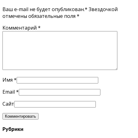
Ваш e-mail не будет опубликован.* Звездочкой
отмечены обязательные поля
*
Комментарий
*
Имя
*
Email
*
Сайт
Рубрики