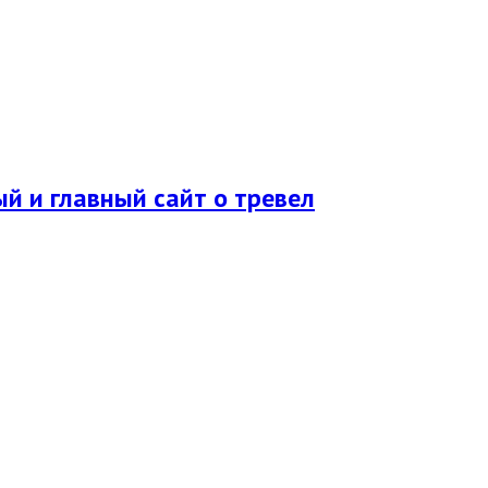
ый и главный сайт о тревел