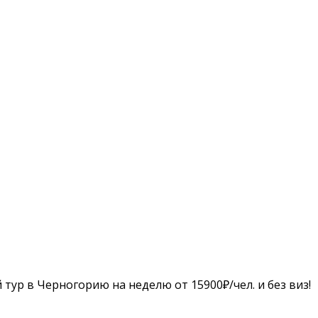
 тур в Черногорию на неделю от 15900₽/чел. и без виз!