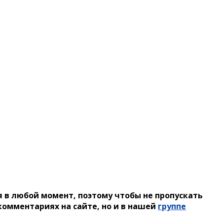
 в любой момент, поэтому чтобы не пропускать
омментариях на сайте, но и в нашей
группе