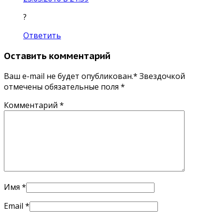
?
Ответить
Оставить комментарий
Ваш e-mail не будет опубликован.* Звездочкой
отмечены обязательные поля
*
Комментарий
*
Имя
*
Email
*