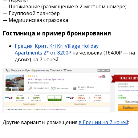
— Проживание (размещение в 2-местном номере)
— Групповой трансфер
— Медицинская страховка
Гостиница и пример бронирования
Греция, Крит, Kri Kri Village Holiday
Apartments 2* от 8200₽
на человека (16400₽ — на
двоих) на 7 ночей
Другие варианты размещения
в Греции на 7 ночей
: