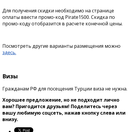
Для получения скидки необходимо на странице
оплаты ввести промо-код Pirate1500. Скидка по
промо-коду отобразится в расчете конечной цены.
Посмотреть другие варианты размещения можно
здесь.
Визы
Гражданам РФ для посещения Турции виза не нужна.
Хорошее предложение, но не подходит лично
вам? Пригодится друзьям! Поделитесь через
вашу любимую соцсеть, нажав кнопку слева или
внизу.