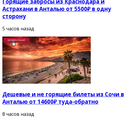
Горящие забросы из Краснодара и
Астрахани в Анталью от 5500₽ в одну
сторону
5 часов назад
Дешевые и не горящие билеты из Сочи в
Анталью от 14600₽ туда-обратно
8 часов назад