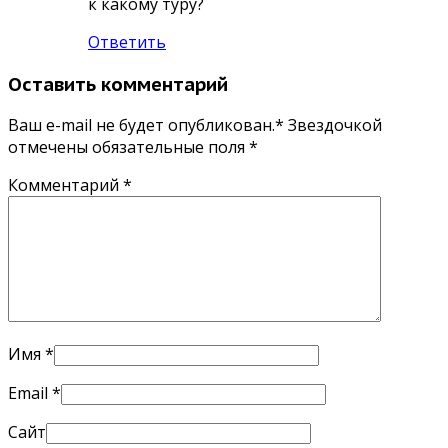
к какому туру?
Ответить
Оставить комментарий
Ваш e-mail не будет опубликован.* Звездочкой
отмечены обязательные поля
*
Комментарий
*
Имя
*
Email
*
Сайт