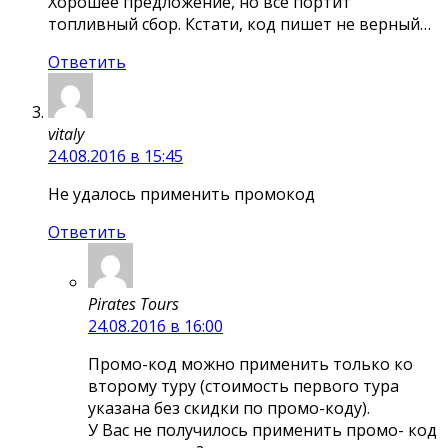
Хорошее предложение, но все портит
топливный сбор. Кстати, код пишет не верный…
Ответить
vitaly
24.08.2016 в 15:45
Не удалось применить промокод
Ответить
Pirates Tours
24.08.2016 в 16:00
Промо-код можно применить только ко
второму туру (стоимость первого тура
указана без скидки по промо-коду).
У Вас не получилось применить промо- код