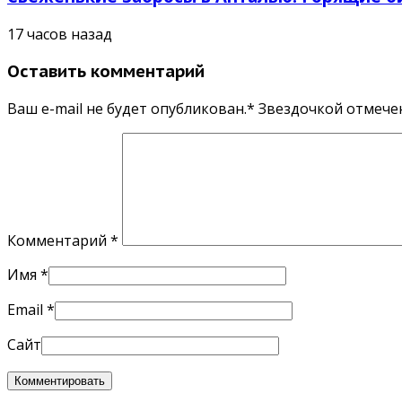
17 часов назад
Оставить комментарий
Ваш e-mail не будет опубликован.* Звездочкой отмеч
Комментарий
*
Имя
*
Email
*
Сайт