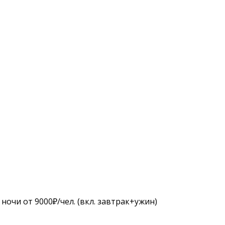
ночи от 9000₽/чел. (вкл. завтрак+ужин)