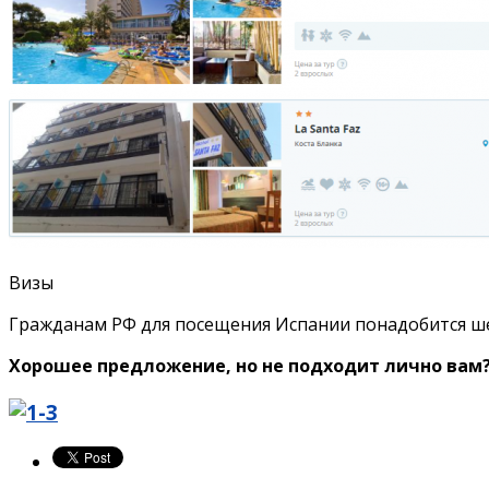
Визы
Гражданам РФ для посещения Испании понадобится ше
Хорошее предложение, но не подходит лично вам?