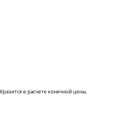
бразится в расчете конечной цены.