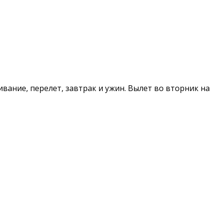
ание, перелет, завтрак и ужин. Вылет во вторник на