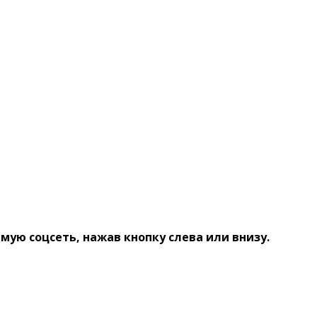
ую соцсеть, нажав кнопку слева или внизу.