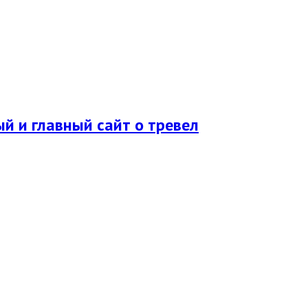
ый и главный сайт о тревел