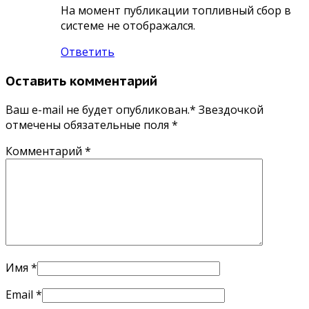
На момент публикации топливный сбор в
системе не отображался.
Ответить
Оставить комментарий
Ваш e-mail не будет опубликован.* Звездочкой
отмечены обязательные поля
*
Комментарий
*
Имя
*
Email
*