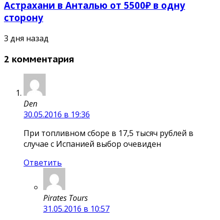
Астрахани в Анталью от 5500₽ в одну
сторону
3 дня назад
2 комментария
Den
30.05.2016 в 19:36
При топливном сборе в 17,5 тысяч рублей в
случае с Испанией выбор очевиден
Ответить
Pirates Tours
31.05.2016 в 10:57