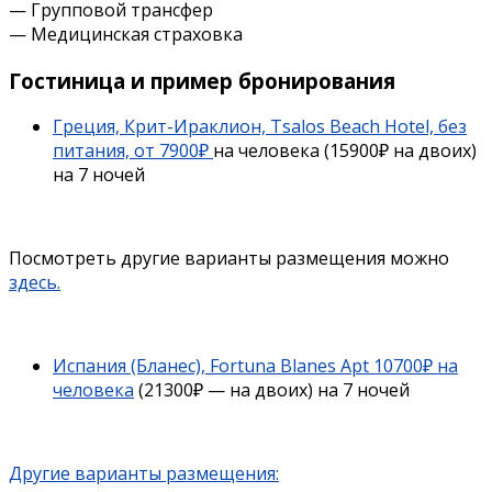
— Групповой трансфер
— Медицинская страховка
Гостиница и пример бронирования
Греция, Крит-Ираклион, Tsalos Beach Hotel, без
питания, от 7900₽
на человека (15900₽ на двоих)
на 7 ночей
Посмотреть другие варианты размещения можно
здесь.
Испания (Бланес), Fortuna Blanes Apt 10700₽ на
человека
(21300₽ — на двоих) на 7 ночей
Другие варианты размещения: