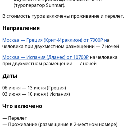
(туроператор Sunmar).
В стоимость туров включены проживание и перелет.
Направления
Москва — Греция (Крит-Ираклион) от 7900₽ н
а
человека при двухместном размещении — 7 ночей
Москва — Испания (Дланес) от 10700₽
на человека
при двухместном размещении — 7 ночей
Даты
06 июня — 13 июня (Греция)
03 июня — 10 июня ( Испания)
Что включено
— Перелет
— Проживание (размещение в 2-местном номере)