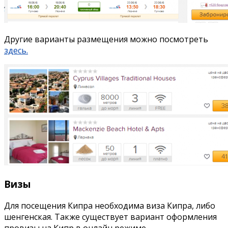
Другие варианты размещения можно посмотреть
здесь.
Визы
Для посещения Кипра необходима виза Кипра, либо
шенгенская. Также существует вариант оформления
провизы на Кипр в онлайн режиме.