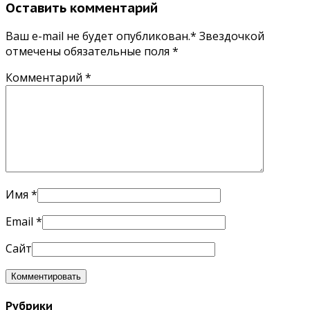
Оставить комментарий
Ваш e-mail не будет опубликован.* Звездочкой
отмечены обязательные поля
*
Комментарий
*
Имя
*
Email
*
Сайт
Рубрики