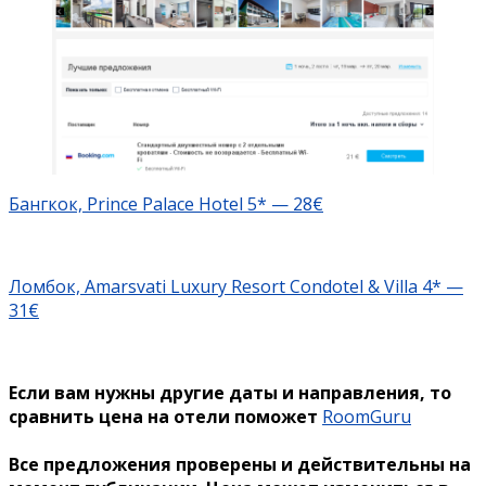
Бангкок, Prince Palace Hotel 5* — 28€
Ломбок, Amarsvati Luxury Resort Condotel & Villa 4* —
31€
Если вам нужны другие даты и направления, то
сравнить цена на отели поможет
RoomGuru
Все предложения проверены и действительны на