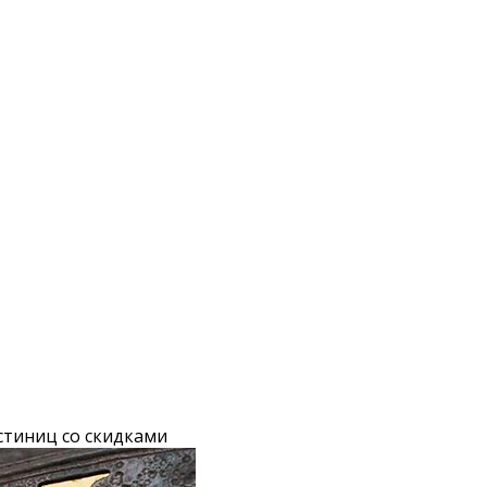
стиниц со скидками