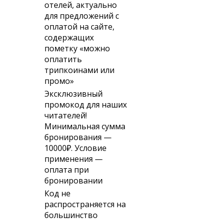
отелей, актуально
для предложений с
оплатой на сайте,
содержащих
пометку «можно
оплатить
трипкоинами или
промо»
Эксклюзивный
промокод для наших
читателей!
Минимальная сумма
бронирования —
10000₽. Условие
применения —
оплата при
бронировании
Код не
распространяется на
большинство