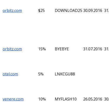
orbitz.com
$25
DOWNLOAD25
30.09.2016
31
orbitz.com
15%
BYEBYE
31.07.2016
31
otel.com
5%
LNKCGU88
venere.com
10%
MYFLASH10
26.05.2016
30