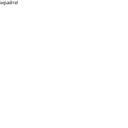
ирайте!