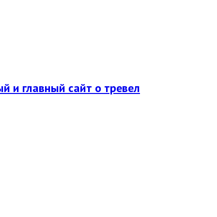
ый и главный сайт о тревел