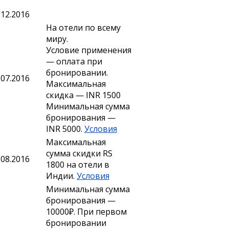
.12.2016
На отели по всему
миру.
Условие применения
— оплата при
бронировании.
.07.2016
Максимальная
скидка — INR 1500
Минимальная сумма
бронирования —
INR 5000.
Условия
Максимальная
сумма скидки RS
.08.2016
1800 на отели в
Индии.
Условия
Минимальная сумма
бронирования —
10000₽. При первом
бронировании