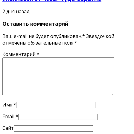
2 дня назад
Оставить комментарий
Ваш e-mail не будет опубликован.* Звездочкой
отмечены обязательные поля
*
Комментарий
*
Имя
*
Email
*
Сайт