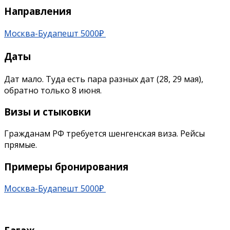
Направления
Москва-Будапешт 5000₽
Даты
Дат мало. Туда есть пара разных дат (28, 29 мая),
обратно только 8 июня.
Визы и стыковки
Гражданам РФ требуется шенгенская виза. Рейсы
прямые.
Примеры бронирования
Москва-Будапешт 5000₽