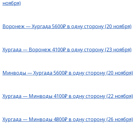
ноября)
Воронеж — Хургада 5600₽ в одну сторону (20 ноября)
Хургада — Воронеж 4100₽ в одну сторону (23 ноября)
Минводы — Хургада 5600₽ в одну сторону (20 ноября)
Хургада —
Минводы 4100₽ в одну сторону (22 ноября)
Хургада —
Минводы 4800₽ в одну сторону (26 ноября)