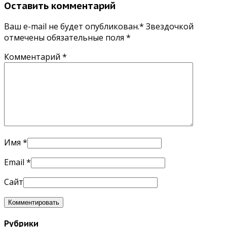
Оставить комментарий
Ваш e-mail не будет опубликован.* Звездочкой
отмечены обязательные поля
*
Комментарий
*
Имя
*
Email
*
Сайт
Рубрики