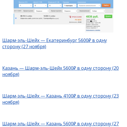
Шарм-эль-Шейх — Екатеринбург 5600₽ в одну
сторону (27 ноября)
Казань — Шарм-эль-Шейх 5600₽ в одну сторону (20
ноября)
Шарм-эль-Шейх — Казань 4100₽ в одну сторону (23
ноября)
Шарм-эль-Шейх — Казань 5600₽ в одну сторону (27