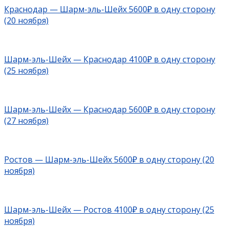
Краснодар — Шарм-эль-Шейх 5600₽ в одну сторону
(20 ноября)
Шарм-эль-Шейх — Краснодар 4100₽ в одну сторону
(25 ноября)
Шарм-эль-Шейх — Краснодар 5600₽ в одну сторону
(27 ноября)
Ростов — Шарм-эль-Шейх 5600₽ в одну сторону (20
ноября)
Шарм-эль-Шейх — Ростов 4100₽ в одну сторону (25
ноября)