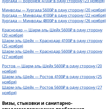
Хургада — Воронеж 4100₽ в одну сторону (23 ноября)
Минводы — Хургада 5600₽ в одну сторону (20 ноября)
Хургада —
Минводы 4100₽ в одну сторону (22 ноября)
Хургада —
Минводы 4800₽ в одну сторону (26 ноября)
Краснодар — Шарм-эль-Шейх 5600₽ в одну сторону
(20 ноября)
Шарм-эль-Шейх — Краснодар 4100₽ в одну сторону
(25 ноября)
Шарм-эль-Шейх — Краснодар 5600₽ в одну сторону
(27 ноября)
Ростов — Шарм-эль-Шейх 5600₽ в одну сторону (20
ноября)
Шарм-эль-Шейх — Ростов 4100₽ в одну сторону (25
ноября)
Шарм-эль-Шейх — Ростов 5600₽ в одну сторону (27
ноября)
Визы, стыковки и санитарно-