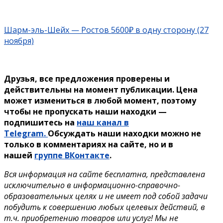
Шарм-эль-Шейх — Ростов 5600₽ в одну сторону (27
ноября)
Друзья, все предложения проверены и
действительны на момент публикации. Цена
может измениться в любой момент, поэтому
чтобы не пропускать наши находки —
подпишитесь на
наш канал в
Telegram.
Обсуждать наши находки можно не
только в комментариях на сайте, но и в
нашей
группе ВКонтакте
.
Вся информация на сайте бесплатна, представлена
исключительно в информационно-справочно-
образовательных целях и не имеет под собой задачи
побудить к совершению любых целевых действий, в
т.ч. приобретению товаров или услуг! Мы не