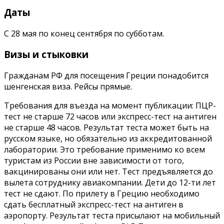
Даты
С 28 мая по конец сентября по субботам.
Визы и стыковки
Гражданам РФ для посещения Греции понадобится
шенгенская виза. Рейсы прямые.
Требования для въезда на момент публикации: ПЦР-
тест не старше 72 часов или экспресс-тест на антиген
не старше 48 часов. Результат теста может быть на
русском языке, но обязательно из аккредитованной
лаборатории. Это требование применимо ко всем
туристам из России вне зависимости от того,
вакцинированы они или нет. Тест предъявляется до
вылета сотруднику авиакомпании. Дети до 12-ти лет
тест не сдают. По прилету в Грецию необходимо
сдать бесплатный экспресс-тест на антиген в
аэропорту. Результат теста присылают на мобильный