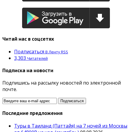
Читай нас в соцсетях
Подписаться
В Ленту RSS
3,303
Читателей
Подписка на новости
Подпишись на рассылку новостей по электронной
почте.
Последние предложения
Туры в Таиланд (Паттайя) на 7 ночей из Москвы