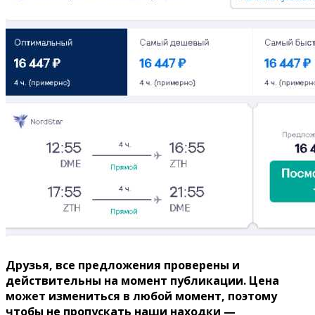
Друзья, все предложения проверены и
действительны на момент публикации. Цена
может измениться в любой момент, поэтому
чтобы не пропускать наши находки —