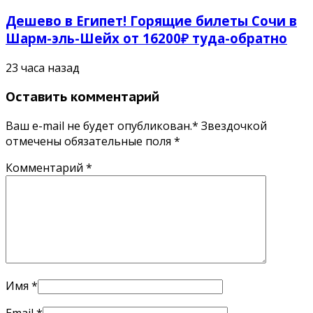
Дешево в Египет! Горящие билеты Сочи в
Шарм-эль-Шейх от 16200₽ туда-обратно
23 часа назад
Оставить комментарий
Ваш e-mail не будет опубликован.* Звездочкой
отмечены обязательные поля
*
Комментарий
*
Имя
*