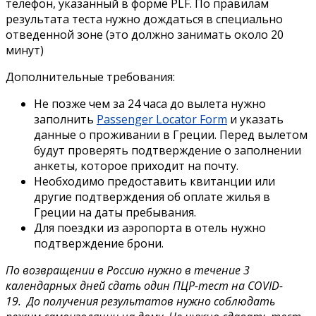
телефон, указанный в форме PLF. По правилам
результата теста нужно дождаться в специально
отведенной зоне (это должно занимать около 20
минут)
Дополнительные требования:
Не позже чем за 24 часа до вылета нужно
заполнить
Passenger Locator Form
и указать
данные о проживании в Греции. Перед вылетом
будут проверять подтверждение о заполнении
анкеты, которое приходит на почту.
Необходимо предоставить квитанции или
другие подтверждения об оплате жилья в
Греции на даты пребывания.
Для поездки из аэропорта в отель нужно
подтверждение брони.
По возвращении в Россию нужно
в течение 3
календарных дней
сдать один ПЦР-тест на COVID-
19.
До получения результатов нужно соблюдать