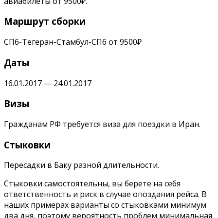
авиабилеты от 9500₽.
Маршрут сборки
СПб-Тегеран-Стамбул-СПб от 9500₽
Даты
16.01.2017 — 24.01.2017
Визы
Гражданам РФ требуется виза для поездки в Иран.
Стыковки
Пересадки в Баку разной длительности.
Стыковки самостоятельны, вы берете на себя
ответственность и риск в случае опоздания рейса. В
наших примерах варианты со стыковками минимум
два дня, поэтому вероятность проблем минимальная.