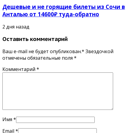
Дешевые и не горящие билеты из Сочи в
Анталью от 14600₽ туда-обратно
2 дня назад
Оставить комментарий
Ваш e-mail не будет опубликован.* Звездочкой
отмечены обязательные поля
*
Комментарий
*
Имя
*
Email
*