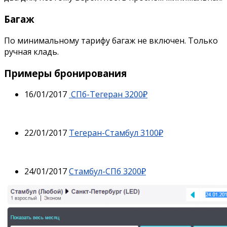
Багаж
По минимальному тарифу багаж не включен. Только
ручная кладь.
Примеры бронирования
16/01/2017
СПб-Тегеран 3200₽
22/01/2017
Тегеран-Стамбул 3100₽
24/01/2017
Стамбул-СПб 3200₽