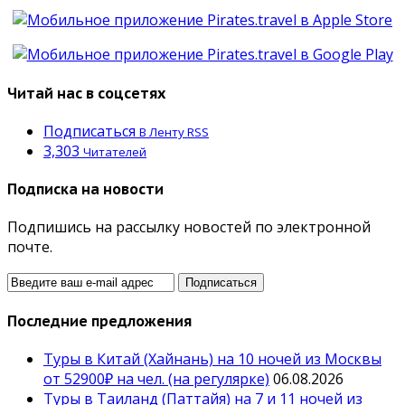
Читай нас в соцсетях
Подписаться
В Ленту RSS
3,303
Читателей
Подписка на новости
Подпишись на рассылку новостей по электронной
почте.
Последние предложения
Туры в Китай (Хайнань) на 10 ночей из Москвы
от 52900₽ на чел. (на регулярке)
06.08.2026
Туры в Таиланд (Паттайя) на 7 и 11 ночей из