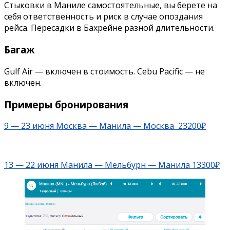
Стыковки в Маниле самостоятельные, вы берете на
себя ответственность и риск в случае опоздания
рейса. Пересадки в Бахрейне разной длительности.
Багаж
Gulf Air — включен в стоимость. Cebu Pacific — не
включен.
Примеры бронирования
9 — 23 июня Москва — Манила — Москва 23200₽
13 — 22 июня Манила — Мельбурн — Манила 13300₽