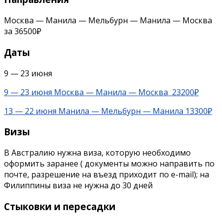
Москва — Манила — Мельбурн — Манила — Москва
за 36500₽
Даты
9 — 23 июня
9 — 23 июня Москва — Манила — Москва 23200₽
13 — 22 июня Манила — Мельбурн — Манила 13300₽
Визы
В Австралию нужна виза, которую необходимо
оформить заранее ( документы можно направить по
почте, разрешение на въезд приходит по e-mail); на
Филиппины виза не нужна до 30 дней
Стыковки и пересадки