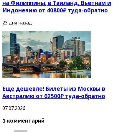
на Филиппины, в Таиланд, Вьетнам и
Индонезию от 40800₽ туда-обратно
23 дня назад
Еще дешевле! Билеты из Москвы в
Австралию от 62500₽ туда-обратно
07.07.2026
1 комментарий