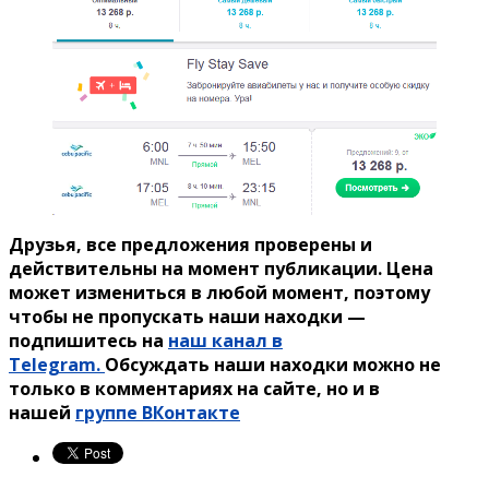
Друзья, все предложения проверены и
действительны на момент публикации. Цена
может измениться в любой момент, поэтому
чтобы не пропускать наши находки —
подпишитесь на
наш канал в
Telegram.
Обсуждать наши находки можно не
только в комментариях на сайте, но и в
нашей
группе ВКонтакте