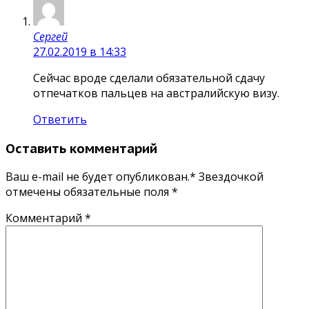
Сергей
27.02.2019 в 14:33
Сейчас вроде сделали обязательной сдачу
отпечатков пальцев на австралийскую визу.
Ответить
Оставить комментарий
Ваш e-mail не будет опубликован.* Звездочкой
отмечены обязательные поля
*
Комментарий
*