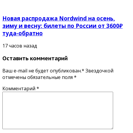
Новая распродажа Nordwind на осень,
зиму и весну: билеты по России от 3600₽
туда-обратно
17 часов назад
Оставить комментарий
Ваш e-mail не будет опубликован.* Звездочкой
отмечены обязательные поля
*
Комментарий
*