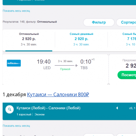
1 декабря
Кутаиси — Салоники 800₽