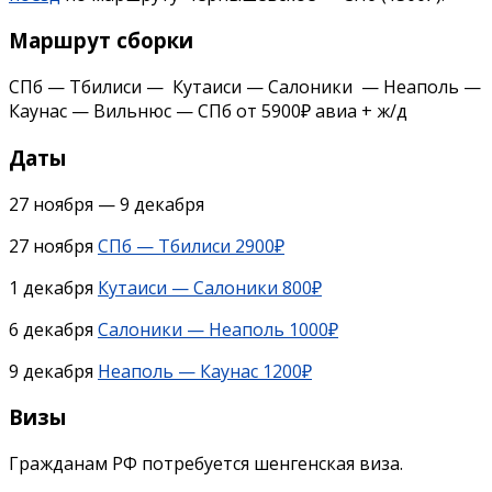
Маршрут сборки
СПб — Тбилиси — Кутаиси — Салоники — Неаполь —
Каунас — Вильнюс — СПб от 5900₽ авиа + ж/д
Даты
27 ноября — 9 декабря
27 ноября
СПб — Тбилиси 2900₽
1 декабря
Кутаиси — Салоники 800₽
6 декабря
Салоники — Неаполь 1000₽
9 декабря
Неаполь — Каунас 1200₽
Визы
Гражданам РФ потребуется шенгенская виза.