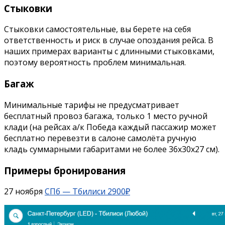
Стыковки
Стыковки самостоятельные, вы берете на себя
ответственность и риск в случае опоздания рейса. В
наших примерах варианты с длинными стыковками,
поэтому вероятность проблем минимальная.
Багаж
Минимальные тарифы не предусматривает
бесплатный провоз багажа, только 1 место ручной
клади (на рейсах а/к Победа каждый пассажир может
бесплатно перевезти в салоне самолёта ручную
кладь суммарными габаритами не более 36х30х27 см).
Примеры бронирования
27 ноября
СПб — Тбилиси 2900₽