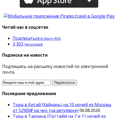
Читай нас в соцсетях
Подписаться
В Ленту RSS
3,303
Читателей
Подписка на новости
Подпишись на рассылку новостей по электронной
почте.
Последние предложения
Туры в Китай (Хайнань) на 10 ночей из Москвы
от 52900₽ на чел. (на регулярке)
06.08.2026
Туры в Таиланд (Паттайя) на 7 и 11 ночей из