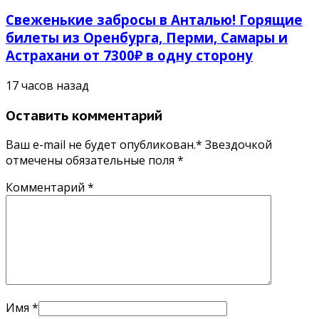
Свеженькие забросы в Анталью! Горящие
билеты из Оренбурга, Перми, Самары и
Астрахани от 7300₽ в одну сторону
17 часов назад
Оставить комментарий
Ваш e-mail не будет опубликован.* Звездочкой
отмечены обязательные поля
*
Комментарий
*
Имя
*