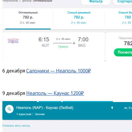
6 декабря
Салоники — Неаполь 1000₽
9 декабря
Неаполь — Каунас 1200₽