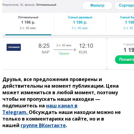
Друзья, все предложения проверены и
действительны на момент публикации. Цена
может измениться в любой момент, поэтому
чтобы не пропускать наши находки —
подпишитесь на
наш канал в
Telegram.
Обсуждать наши находки можно не
только в комментариях на сайте, но и в
нашей
группе ВКонтакте
.