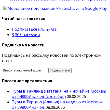
Читай нас в соцсетях
Подписаться
В Ленту RSS
3,303
Читателей
Подписка на новости
Подпишись на рассылку новостей по электронной
почте.
Последние предложения
Туры в Таиланд (Паттайя) на 7 ночей из Москвы
от 64800₽ на чел. (сентябрь)
08.08.2026
Туры в Турцию (Аланья) на неделю из Москвы
от 39800₽ на чел.
08.08.2026