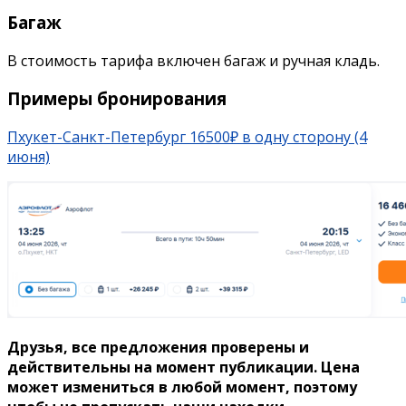
Багаж
В стоимость тарифа включен багаж и ручная кладь.
Примеры бронирования
Пхукет-Санкт-Петербург 16500₽ в одну сторону (4
июня)
Друзья, все предложения проверены и
действительны на момент публикации. Цена
может измениться в любой момент, поэтому