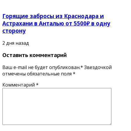
Горящие забросы из Краснодара и
Астрахани в Анталью от 5500₽ в одну
сторону
2 дня назад
Оставить комментарий
Ваш e-mail не будет опубликован.* Звездочкой
отмечены обязательные поля
*
Комментарий
*