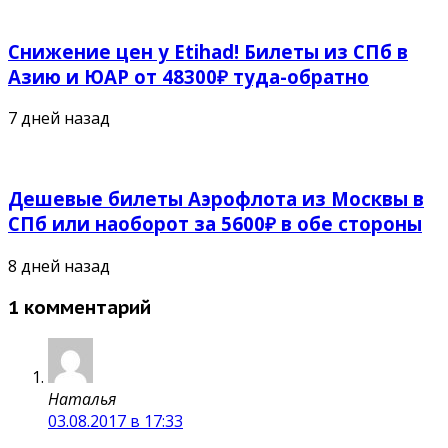
Снижение цен у Etihad! Билеты из СПб в
Азию и ЮАР от 48300₽ туда-обратно
7 дней назад
Дешевые билеты Аэрофлота из Москвы в
СПб или наоборот за 5600₽ в обе стороны
8 дней назад
1 комментарий
Наталья
03.08.2017 в 17:33