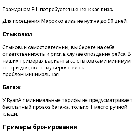
Гражданам РФ потребуется шенгенская виза.
Для посещения Марокко виза не нужна до 90 дней.
Стыковки
Стыковки самостоятельны, вы берете на себя
ответственность и риск в случае опоздания рейса. В
наших примерах варианты со стыковками минимум
по три дня, поэтому вероятность
проблем минимальная.
Багаж
У RyanAir минимальные тарифы не предусматривает
бесплатный провоз багажа, только 1 место ручной
клади.
Примеры бронирования