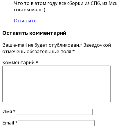
Что то в этом году все сборки из СПб, из Мск
совсем мало (
Ответить
Оставить комментарий
Ваш e-mail не будет опубликован.* Звездочкой
отмечены обязательные поля
*
Комментарий
*
Имя
*
Email
*