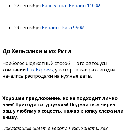
27 сентября
Барселона- Берлин 1100₽
29 сентября
Берлин -Рига 950₽
До Хельсинки и из Риги
Наиболее бюджетный способ — это автобусы
компании
Lux Express
, у которой как раз сегодня
начались распродажи на нужные даты.
Хорошее предложение, но не подходит лично
вам? Пригодится друзьям!
Поделитесь через
вашу любимую соцсеть, нажав кнопку слева или
внизу.
Покупающим билет в Европу, нужно знать, как