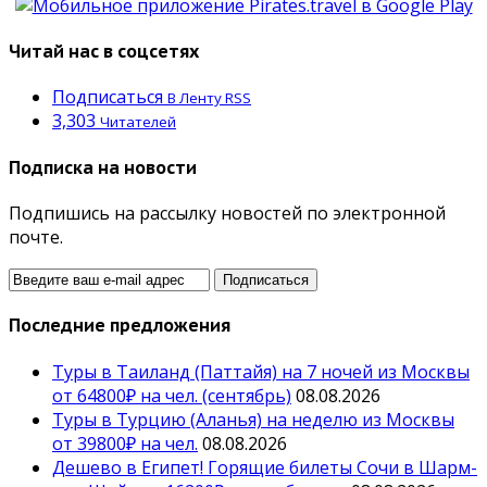
Читай нас в соцсетях
Подписаться
В Ленту RSS
3,303
Читателей
Подписка на новости
Подпишись на рассылку новостей по электронной
почте.
Последние предложения
Туры в Таиланд (Паттайя) на 7 ночей из Москвы
от 64800₽ на чел. (сентябрь)
08.08.2026
Туры в Турцию (Аланья) на неделю из Москвы
от 39800₽ на чел.
08.08.2026
Дешево в Египет! Горящие билеты Сочи в Шарм-