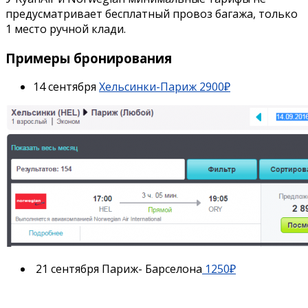
предусматривает бесплатный провоз багажа, только
1 место ручной клади.
Примеры бронирования
14 сентября
Хельсинки-Париж 2900₽
21 сентября Париж- Барселона
1250₽