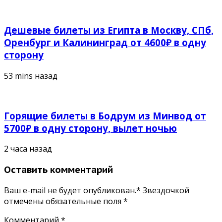
Дешевые билеты из Египта в Москву, СПб,
Оренбург и Калининград от 4600₽ в одну
сторону
53 mins назад
Горящие билеты в Бодрум из Минвод от
5700₽ в одну сторону, вылет ночью
2 часа назад
Оставить комментарий
Ваш e-mail не будет опубликован.* Звездочкой
отмечены обязательные поля
*
Комментарий
*