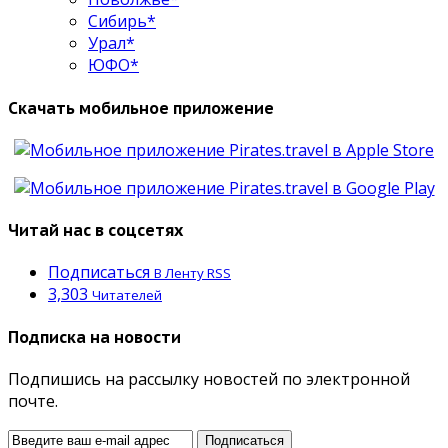
Сибирь*
Урал*
ЮФО*
Скачать мобильное приложение
Читай нас в соцсетях
Подписаться
В Ленту RSS
3,303
Читателей
Подписка на новости
Подпишись на рассылку новостей по электронной
почте.