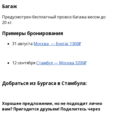
Багаж
Предусмотрен бесплатный провоз багажа весом до
20 кг.
Примеры бронирования
31 августа
Москва — Бургас 1300₽
12 сентября
Стамбул — Москва 3200₽
Добраться из Бургаса в Стамбула:
Хорошее предложение, но не подходит лично
вам? Пригодится друзьям!
Поделитесь через