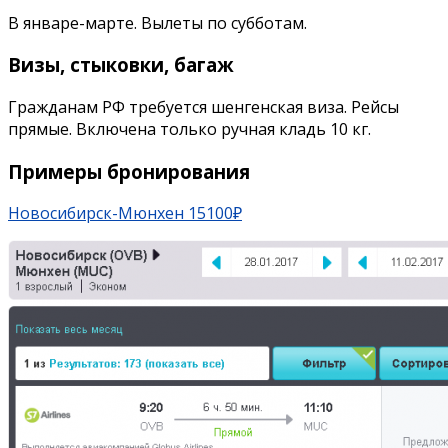
В январе-марте. Вылеты по субботам.
Визы, стыковки, багаж
Гражданам РФ требуется шенгенская виза. Рейсы
прямые. Включена только ручная кладь 10 кг.
Примеры бронирования
Новосибирск-Мюнхен 15100₽