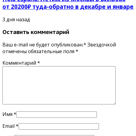
от 20200₽ туда-обратно в декабре и январе
3 дня назад
Оставить комментарий
Ваш e-mail не будет опубликован.* Звездочкой
отмечены обязательные поля
*
Комментарий
*
Имя
*
Email
*