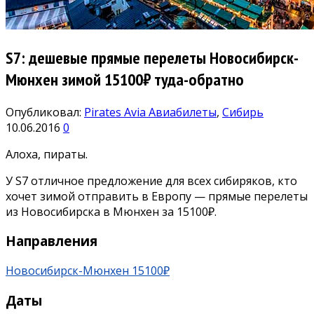
S7: дешевые прямые перелеты Новосибирск-
Мюнхен зимой 15100₽ туда-обратно
Опубликовал:
Pirates Avia
Авиабилеты
,
Сибирь
10.06.2016
0
Алоха, пираты.
У S7 отличное предложение для всех сибиряков, кто
хочет зимой отправить в Европу — прямые перелеты
из Новосибирска в Мюнхен за 15100₽.
Направления
Новосибирск-Мюнхен 15100₽
Даты