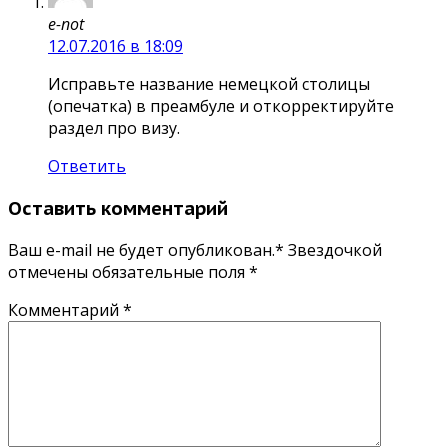
e-not
12.07.2016 в 18:09
Исправьте название немецкой столицы
(опечатка) в преамбуле и откорректируйте
раздел про визу.
Ответить
Оставить комментарий
Ваш e-mail не будет опубликован.* Звездочкой
отмечены обязательные поля
*
Комментарий
*