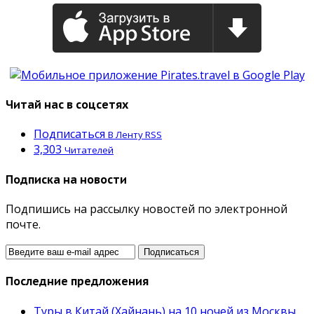
Читай нас в соцсетях
Подписаться
В Ленту RSS
3,303
Читателей
Подписка на новости
Подпишись на рассылку новостей по электронной
почте.
Последние предложения
Туры в Китай (Хайнань) на 10 ночей из Москвы