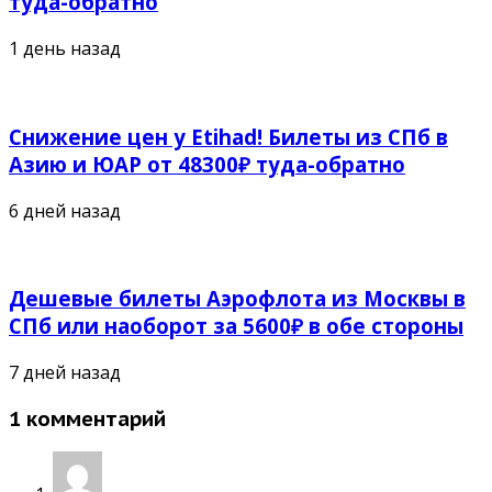
туда-обратно
1 день назад
Снижение цен у Etihad! Билеты из СПб в
Азию и ЮАР от 48300₽ туда-обратно
6 дней назад
Дешевые билеты Аэрофлота из Москвы в
СПб или наоборот за 5600₽ в обе стороны
7 дней назад
1 комментарий