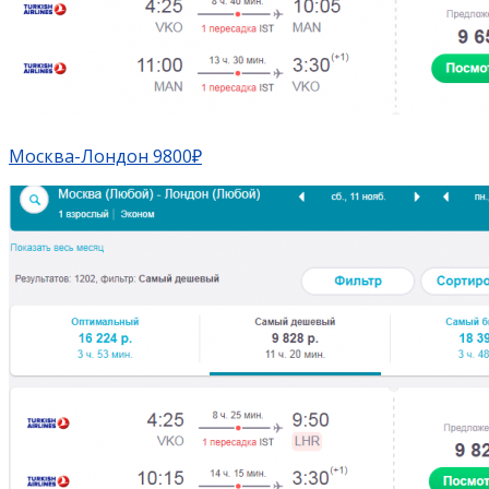
Москва-Лондон 9800₽