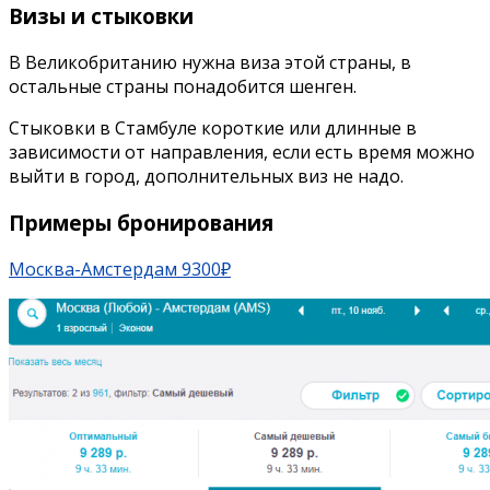
Визы и стыковки
В Великобританию нужна виза этой страны, в
остальные страны понадобится шенген.
Стыковки в Стамбуле короткие или длинные в
зависимости от направления, если есть время можно
выйти в город, дополнительных виз не надо.
Примеры бронирования
Москва-Амстердам 9300₽