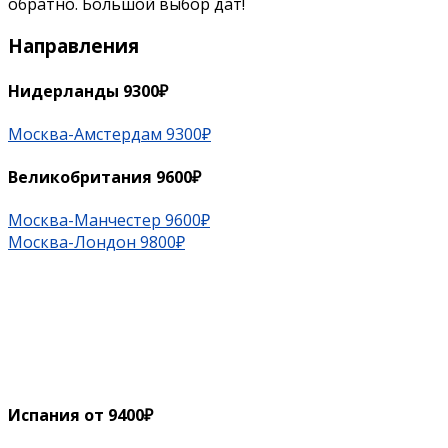
обратно. Большой выбор дат!
Направления
Нидерланды 9300₽
Москва-Амстердам 9300₽
Великобритания 9600₽
Москва-Манчестер 9600₽
Москва-Лондон 9800₽
Испания от 9400₽