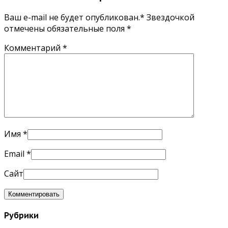
Ваш e-mail не будет опубликован.* Звездочкой
отмечены обязательные поля
*
Комментарий
*
Имя
*
Email
*
Сайт
Рубрики