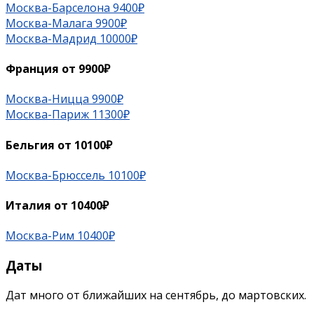
Москва-Барселона 9400₽
Москва-Малага 9900₽
Москва-Мадрид 10000₽
Франция от 9900₽
Москва-Ницца 9900₽
Москва-Париж 11300₽
Бельгия от 10100₽
Москва-Брюссель 10100₽
Италия от 10400₽
Москва-Рим 10400₽
Даты
Дат много от ближайших на сентябрь, до мартовских.