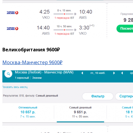
Великобритания 9600₽
Москва-Манчестер 9600₽