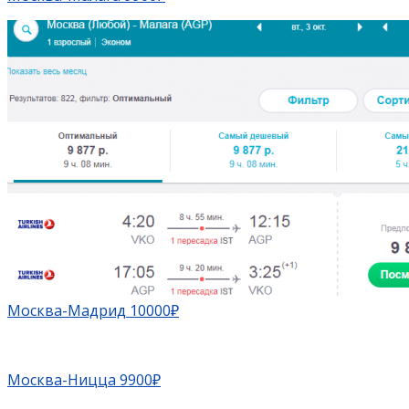
Москва-Мадрид 10000₽
Москва-Ницца 9900₽