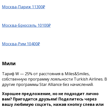
Москва-Париж 11300₽
Москва-Брюссель 10100₽
Москва-Рим 10400₽
Мили
Тариф W — 25% от расстояния в Miles&Smiles,
собственную программу лояльности Turkish Airlines. В
другие программы Star Alliance без начислений.
Хорошее предложение, но не подходит лично
вам? Пригодится друзьям!
Поделитесь через
вашу любимую соцсеть, нажав кнопку слева или