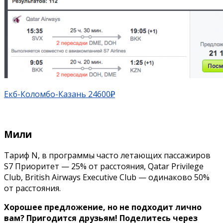
Екб-Коломбо-Казань 24600
₽
Мили
Тариф N, в программы часто летающих пассажиров
S7 Приоритет — 25% от расстояния, Qatar Privilege
Club, British Airways Executive Club — одинаково 50%
от расстояния.
Хорошее предложение, но не подходит лично
вам? Пригодится друзьям!
Поделитесь через