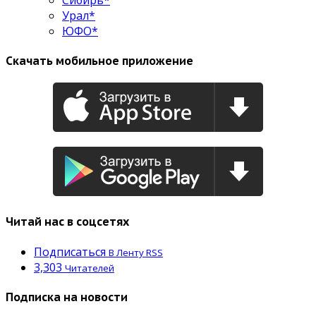
Урал*
ЮФО*
Скачать мобильное приложение
Читай нас в соцсетях
Подписаться
В Ленту RSS
3,303
Читателей
Подписка на новости